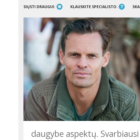
SIŲSTI DRAUGUI:
KLAUSKITE SPECIALISTO:
SKA
daugybe aspektų. Svarbiausi 