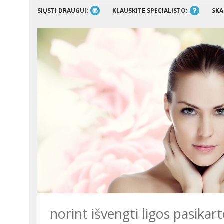
SIŲSTI DRAUGUI:
KLAUSKITE SPECIALISTO:
SKA
norint išvengti ligos pasikar