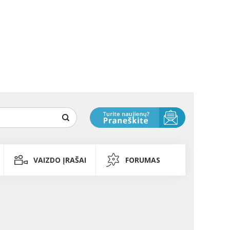
VAIZDO ĮRAŠAI
FORUMAS