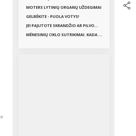
MOTERS LYTINIŲ ORGANŲ UŽDEGIMAI
GELBĖKITE - PUOLA VOTYS!
JEI PAJUTOTE SKRANDŽIO AR PILVO...
MĖNESINIŲ CIKLO SUTRIKIMAI. KADA ...