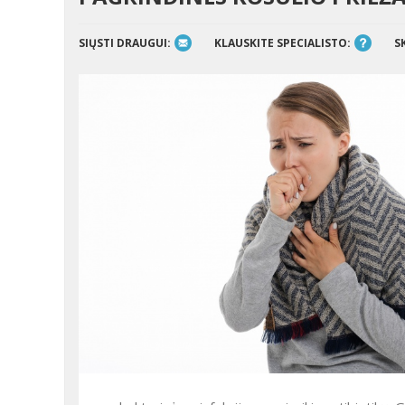
SIŲSTI DRAUGUI:
KLAUSKITE SPECIALISTO:
S