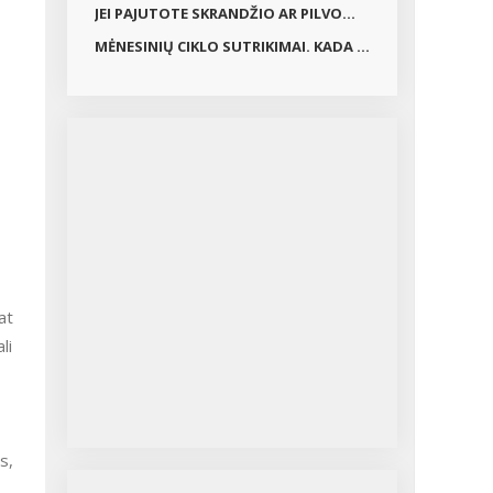
JEI PAJUTOTE SKRANDŽIO AR PILVO...
MĖNESINIŲ CIKLO SUTRIKIMAI. KADA ...
at
li