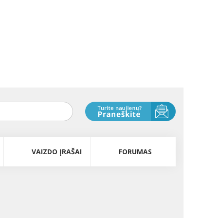
VAIZDO ĮRAŠAI
FORUMAS