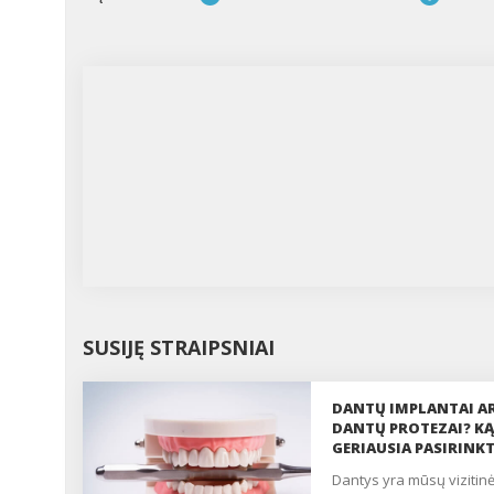
SUSIJĘ STRAIPSNIAI
DANTŲ IMPLANTAI A
DANTŲ PROTEZAI? KĄ
GERIAUSIA PASIRINKT
dantys yra mūsų vizitinė