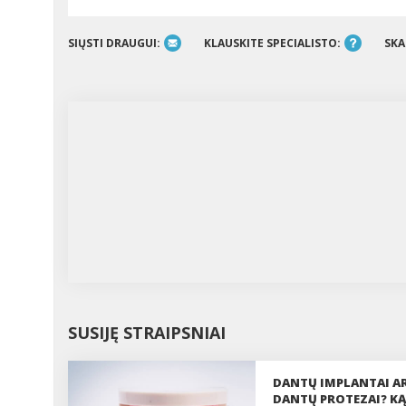
SIŲSTI DRAUGUI:
KLAUSKITE SPECIALISTO:
SKA
SUSIJĘ STRAIPSNIAI
DANTŲ IMPLANTAI A
DANTŲ PROTEZAI? KĄ