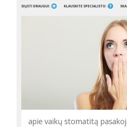
SIŲSTI DRAUGUI:
KLAUSKITE SPECIALISTO:
SKA
apie vaikų stomatitą pasako