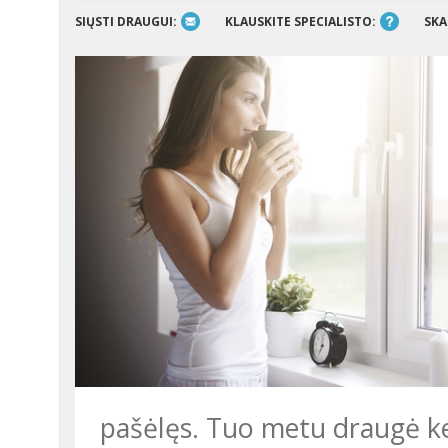
SIŲSTI DRAUGUI:
KLAUSKITE SPECIALISTO:
SKA
pašėlęs. Tuo metu draugė ke