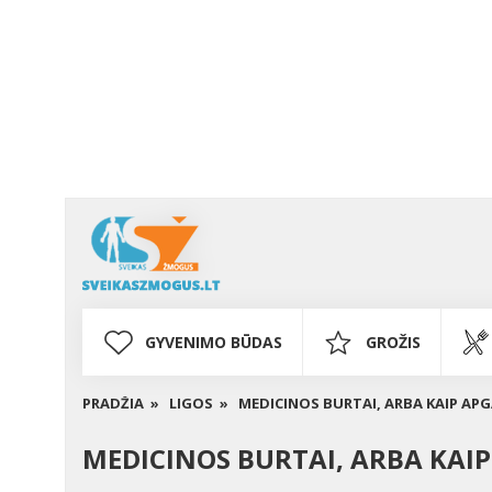
GYVENIMO BŪDAS
GROŽIS
PRADŽIA »
LIGOS »
MEDICINOS BURTAI, ARBA KAIP APG
MEDICINOS BURTAI, ARBA KAIP