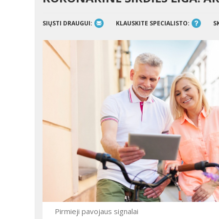
SIŲSTI DRAUGUI:
KLAUSKITE SPECIALISTO:
S
Pirmieji pavojaus signalai