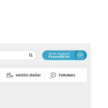
VAIZDO ĮRAŠAI
FORUMAS