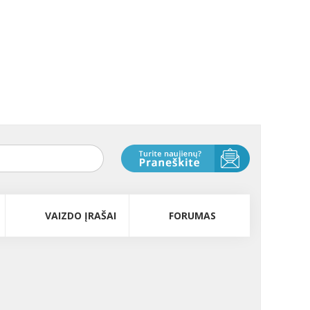
VAIZDO ĮRAŠAI
FORUMAS