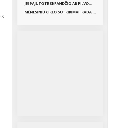
JEI PAJUTOTE SKRANDŽIO AR PILVO...
MĖNESINIŲ CIKLO SUTRIKIMAI. KADA ...
aug