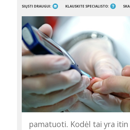
SIŲSTI DRAUGUI:
KLAUSKITE SPECIALISTO:
SKA
pamatuoti. Kodėl tai yra itin 