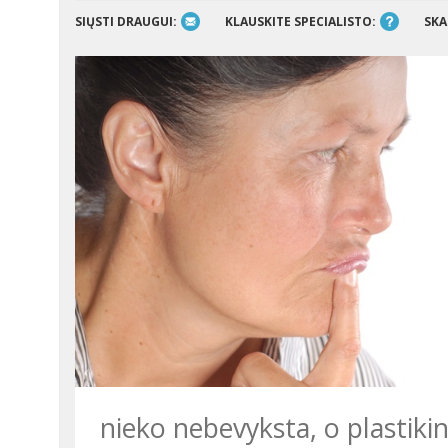
SIŲSTI DRAUGUI:
KLAUSKITE SPECIALISTO:
SKA
nieko nebevyksta, o plastiki