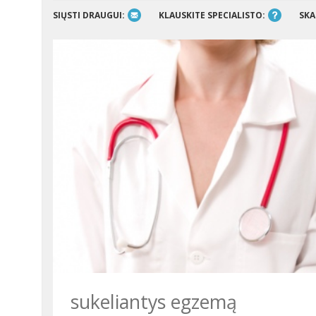
SIŲSTI DRAUGUI:
KLAUSKITE SPECIALISTO:
SKA
sukeliantys egzemą