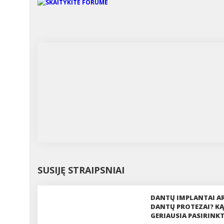
SUSIJĘ STRAIPSNIAI
DANTŲ IMPLANTAI A
DANTŲ PROTEZAI? KĄ
GERIAUSIA PASIRINKT