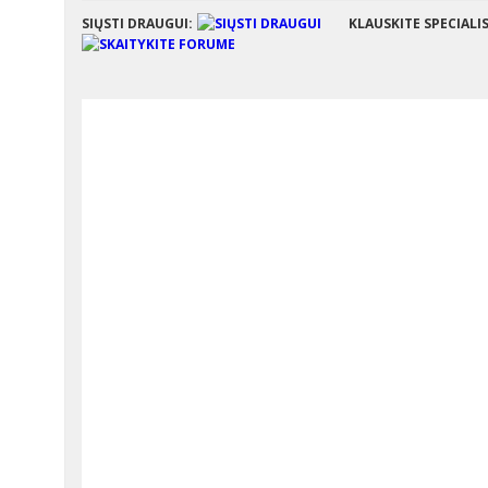
SIŲSTI DRAUGUI:
KLAUSKITE SPECIALI