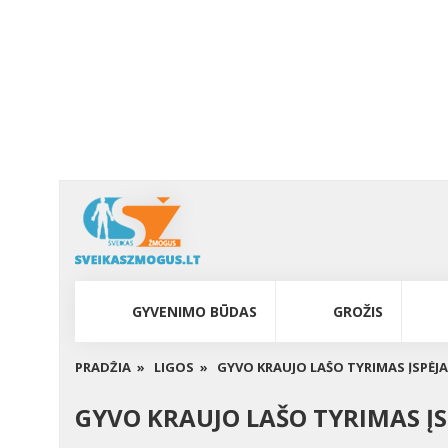
GYVENIMO BŪDAS
GROŽIS
PRADŽIA »
LIGOS »
GYVO KRAUJO LAŠO TYRIMAS ĮSPĖJA
GYVO KRAUJO LAŠO TYRIMAS ĮS