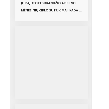
JEI PAJUTOTE SKRANDŽIO AR PILVO...
MĖNESINIŲ CIKLO SUTRIKIMAI. KADA ...