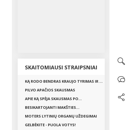
SKAITOMIAUSI STRAIPSNIAI
KĄ RODO BENDRAS KRAUJO TYRIMAS IR ...
PILVO APAČIOS SKAUSMAS
APIE KĄ SPĖJA SKAUSMAS PO...
BESIKARTOJANTI MAKŠTIES...
MOTERS LYTINIŲ ORGANŲ UŽDEGIMAI
GELBĖKITE - PUOLA VOTYS!