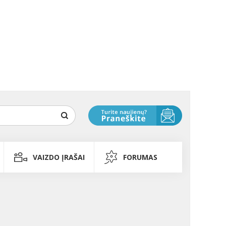
VAIZDO ĮRAŠAI
FORUMAS