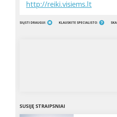
http://reiki.visiems.lt
SIŲSTI DRAUGUI:
KLAUSKITE SPECIALISTO:
SKA
SUSIJĘ STRAIPSNIAI