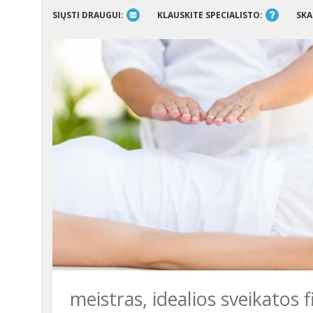
SIŲSTI DRAUGUI:
KLAUSKITE SPECIALISTO:
SKA
meistras, idealios sveikatos 