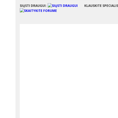
SIŲSTI DRAUGUI:
KLAUSKITE SPECIALI