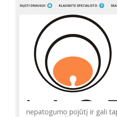
SIŲSTI DRAUGUI:
KLAUSKITE SPECIALISTO:
SKA
nepatogumo pojūtį ir gali ta