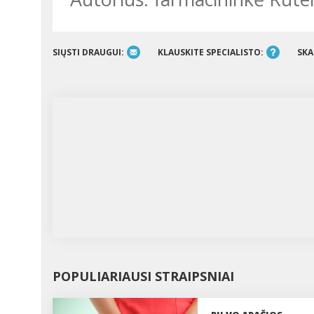
SIŲSTI DRAUGUI:
KLAUSKITE SPECIALISTO:
SKA
POPULIARIAUSI STRAIPSNIAI