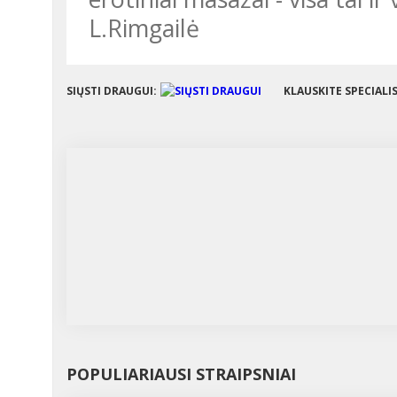
L.Rimgailė
SIŲSTI DRAUGUI:
KLAUSKITE SPECIALI
POPULIARIAUSI STRAIPSNIAI