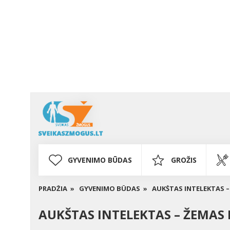
GYVENIMO BŪDAS
GROŽIS
PRADŽIA »
GYVENIMO BŪDAS »
AUKŠTAS INTELEKTAS –
AUKŠTAS INTELEKTAS – ŽEMAS 