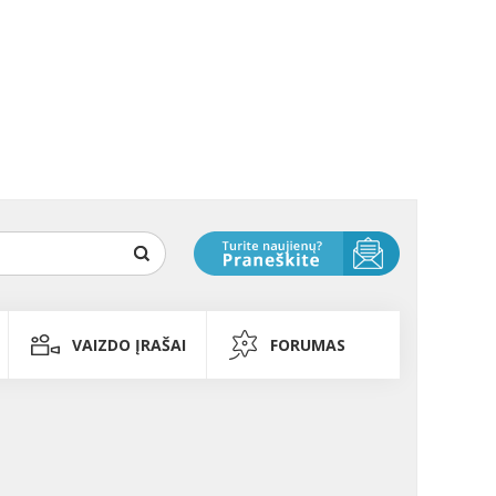
VAIZDO ĮRAŠAI
FORUMAS