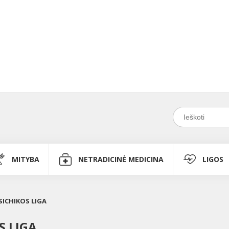
MITYBA
NETRADICINĖ MEDICINA
LIGOS
SICHIKOS LIGA
S LIGA