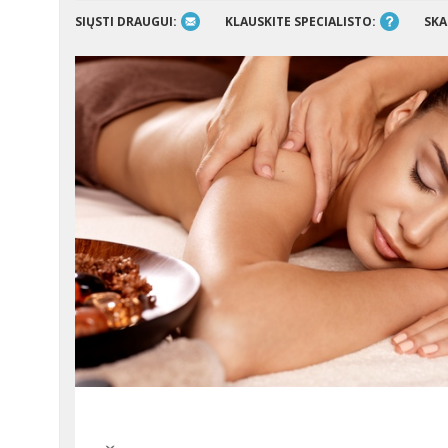
SIŲSTI DRAUGUI:
KLAUSKITE SPECIALISTO:
SKA