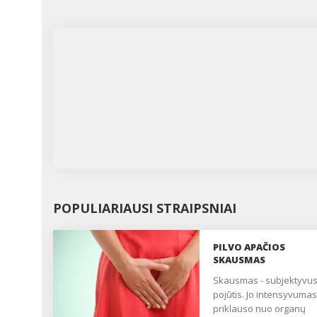
POPULIARIAUSI STRAIPSNIAI
PILVO APAČIOS
SKAUSMAS
Skausmas - subjektyvus
pojūtis. Jo intensyvumas
priklauso nuo organų