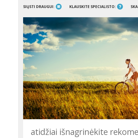
SIŲSTI DRAUGUI:
KLAUSKITE SPECIALISTO:
SKA
atidžiai išnagrinėkite rekome