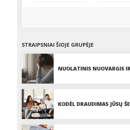
STRAIPSNIAI ŠIOJE GRUPĖJE
NUOLATINIS NUOVARGIS IR 
KODĖL DRAUDIMAS JŪSŲ ŠE