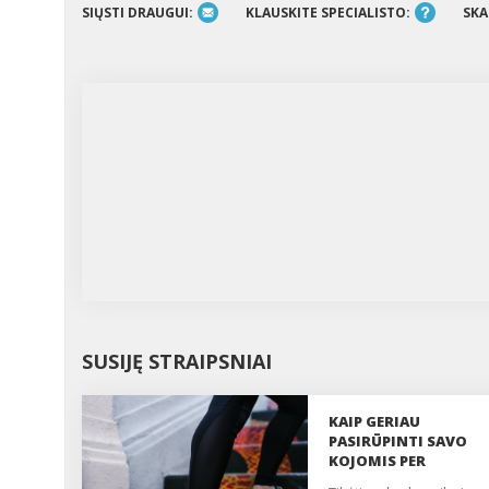
SIŲSTI DRAUGUI:
KLAUSKITE SPECIALISTO:
SKA
SUSIJĘ STRAIPSNIAI
KAIP GERIAU
PASIRŪPINTI SAVO
KOJOMIS PER
PANDEMIJĄ?