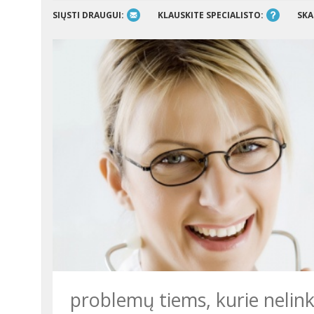
SIŲSTI DRAUGUI:
KLAUSKITE SPECIALISTO:
SKA
problemų tiems, kurie nelink