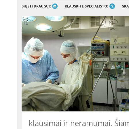
SIŲSTI DRAUGUI:
KLAUSKITE SPECIALISTO:
SKA
klausimai ir neramumai. Šia