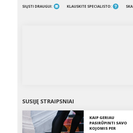
SIŲSTI DRAUGUI:
KLAUSKITE SPECIALISTO:
SKA
SUSIJĘ STRAIPSNIAI
KAIP GERIAU
PASIRŪPINTI SAVO
KOJOMIS PER