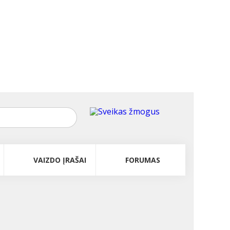
VAIZDO ĮRAŠAI
FORUMAS