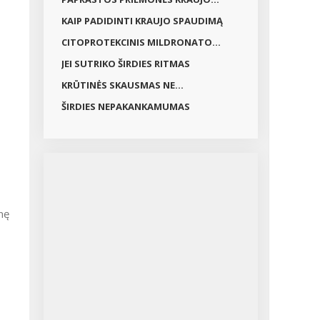
KAIP PADIDINTI KRAUJO SPAUDIMĄ
CITOPROTEKCINIS MILDRONATO...
JEI SUTRIKO ŠIRDIES RITMAS
KRŪTINĖS SKAUSMAS NE...
ŠIRDIES NEPAKANKAMUMAS
nę