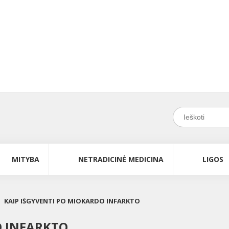
MITYBA
NETRADICINĖ MEDICINA
LIGOS
KAIP IŠGYVENTI PO MIOKARDO INFARKTO
O INFARKTO