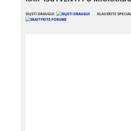
SIŲSTI DRAUGUI:
KLAUSKITE SPECIA