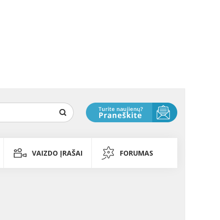
VAIZDO ĮRAŠAI
FORUMAS