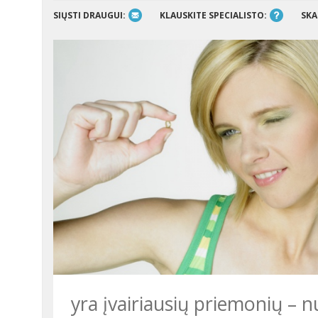
SIŲSTI DRAUGUI:
KLAUSKITE SPECIALISTO:
SKA
yra įvairiausių priemonių – 