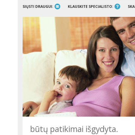
SIŲSTI DRAUGUI:
KLAUSKITE SPECIALISTO:
SKA
būtų patikimai išgydyta.