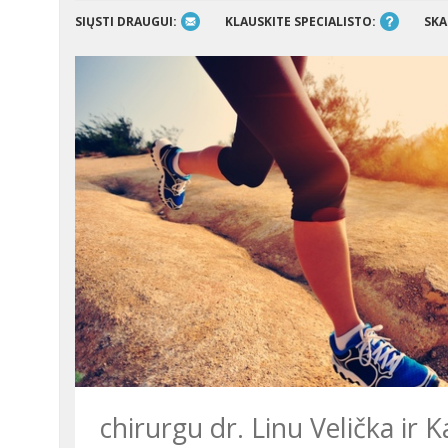
SIŲSTI DRAUGUI:
KLAUSKITE SPECIALISTO:
SKA
chirurgu dr. Linu Velička ir