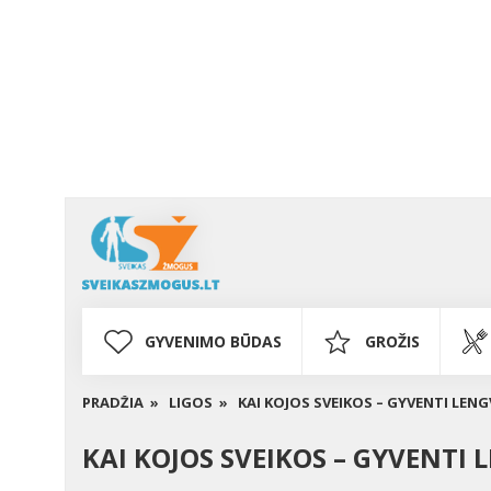
GYVENIMO BŪDAS
GROŽIS
PRADŽIA »
LIGOS »
KAI KOJOS SVEIKOS – GYVENTI LEN
KAI KOJOS SVEIKOS – GYVENTI 