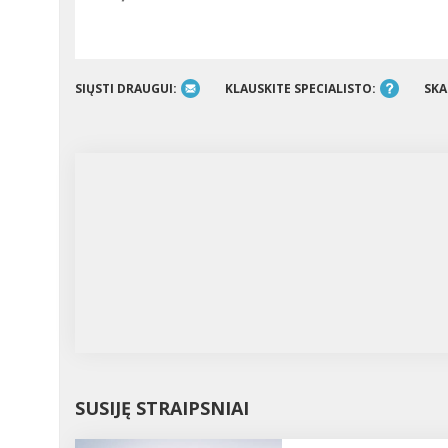
SIŲSTI DRAUGUI:
KLAUSKITE SPECIALISTO:
SKA
SUSIJĘ STRAIPSNIAI