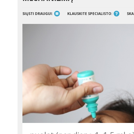
SIŲSTI DRAUGUI:
KLAUSKITE SPECIALISTO:
SKA