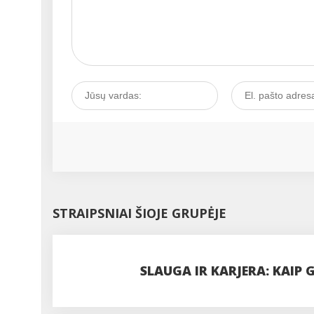
STRAIPSNIAI ŠIOJE GRUPĖJE
SLAUGA IR KARJERA: KAIP 