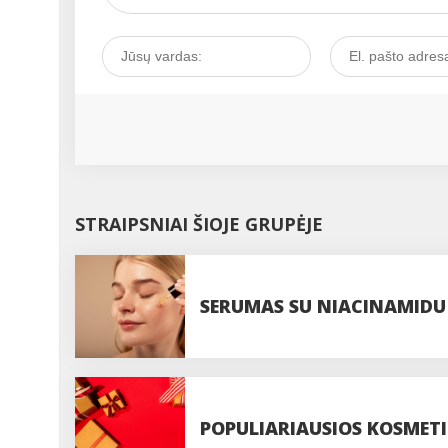
STRAIPSNIAI ŠIOJE GRUPĖJE
SERUMAS SU NIACINAMIDU P
VEIKSMINGAS?
POPULIARIAUSIOS KOSMET