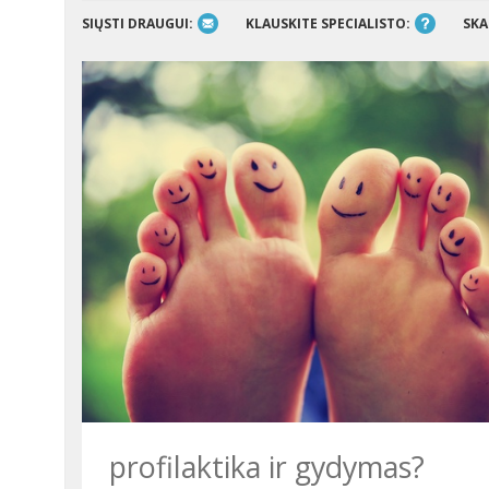
SIŲSTI DRAUGUI:
KLAUSKITE SPECIALISTO:
SKA
profilaktika ir gydymas?