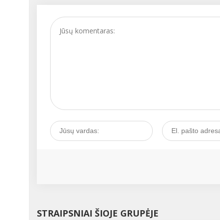
STRAIPSNIAI ŠIOJE GRUPĖJE