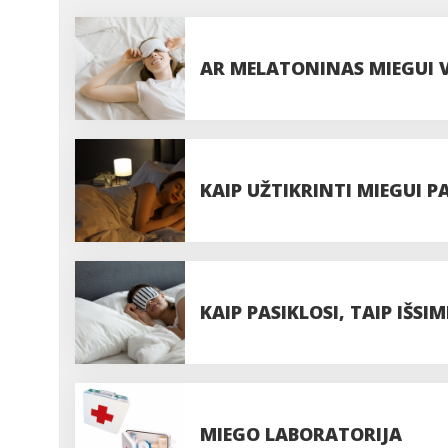
AR MELATONINAS MIEGUI 
KAIP UŽTIKRINTI MIEGUI 
KAIP PASIKLOSI, TAIP IŠSIM
MIEGO LABORATORIJA