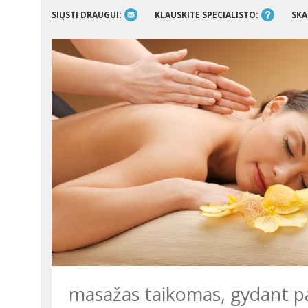
SIŲSTI DRAUGUI:
KLAUSKITE SPECIALISTO:
SKA
masažas taikomas, gydant pac