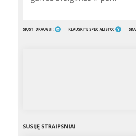
SIŲSTI DRAUGUI:
KLAUSKITE SPECIALISTO:
SKA
SUSIJĘ STRAIPSNIAI