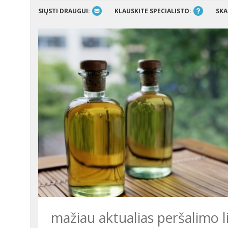
SIŲSTI DRAUGUI:
KLAUSKITE SPECIALISTO:
SKA
mažiau aktualias peršalimo liga