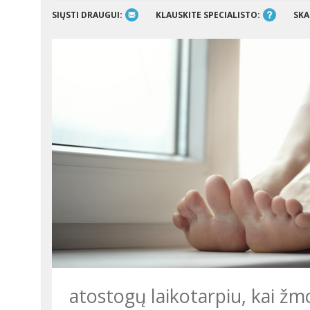
SIŲSTI DRAUGUI:
KLAUSKITE SPECIALISTO:
SKA
atostogų laikotarpiu, kai žmo