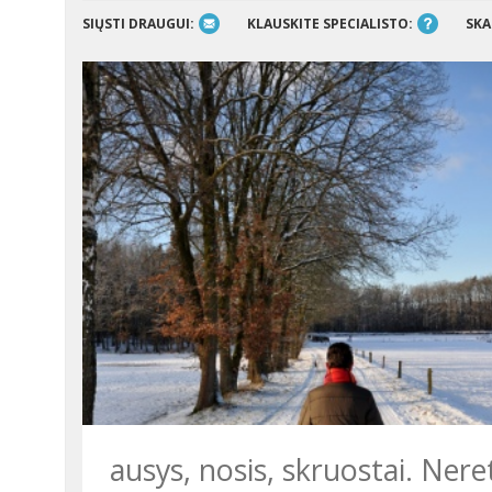
SIŲSTI DRAUGUI:
KLAUSKITE SPECIALISTO:
SKA
ausys, nosis, skruostai. Nere