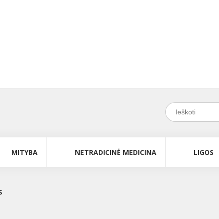
MITYBA
NETRADICINĖ MEDICINA
LIGOS
S