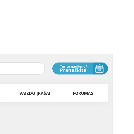
VAIZDO ĮRAŠAI
FORUMAS