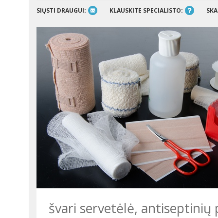
SIŲSTI DRAUGUI:
KLAUSKITE SPECIALISTO:
SKA
švari servetėlė, antiseptinių 