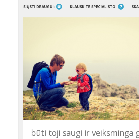
SIŲSTI DRAUGUI:
KLAUSKITE SPECIALISTO:
SKA
būti toji saugi ir veiksminga