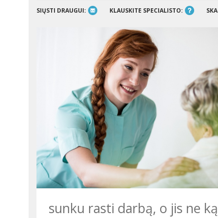
SIŲSTI DRAUGUI:
KLAUSKITE SPECIALISTO:
SKA
sunku rasti darbą, o jis ne ką