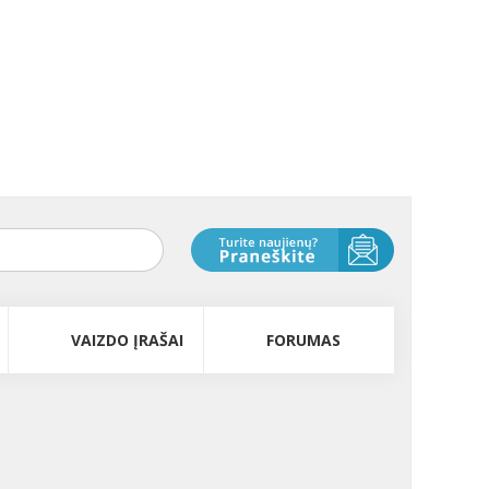
VAIZDO ĮRAŠAI
FORUMAS