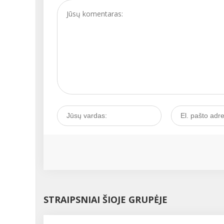
STRAIPSNIAI ŠIOJE GRUPĖJE