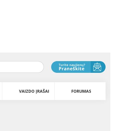
VAIZDO ĮRAŠAI
FORUMAS