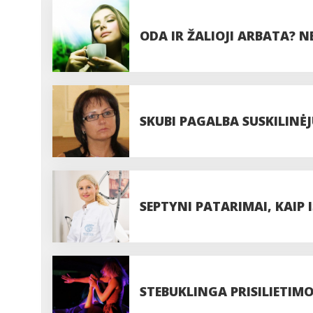
ODA IR ŽALIOJI ARBATA? NE
SKUBI PAGALBA SUSKILINĖ
SEPTYNI PATARIMAI, KAIP
STEBUKLINGA PRISILIETIMO