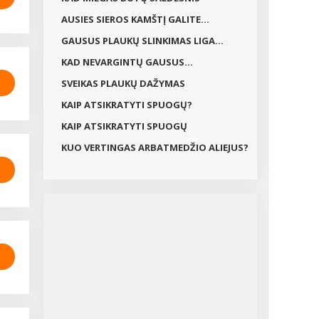
AUSIES SIEROS KAMŠTĮ GALITE...
GAUSUS PLAUKŲ SLINKIMAS LIGA...
KAD NEVARGINTŲ GAUSUS...
SVEIKAS PLAUKŲ DAŽYMAS
KAIP ATSIKRATYTI SPUOGŲ?
KAIP ATSIKRATYTI SPUOGŲ
KUO VERTINGAS ARBATMEDŽIO ALIEJUS?