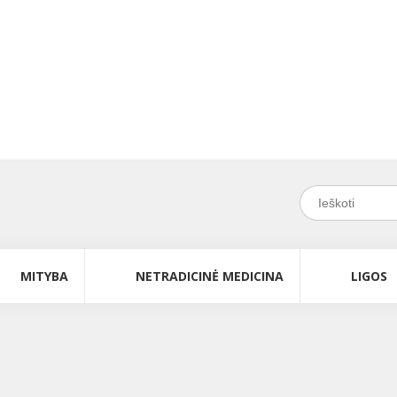
MITYBA
NETRADICINĖ MEDICINA
LIGOS