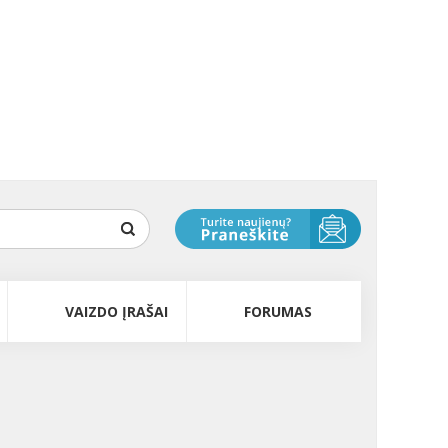
VAIZDO ĮRAŠAI
FORUMAS