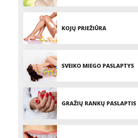
KOJŲ PRIEŽIŪRA
SVEIKO MIEGO PASLAPTYS
GRAŽIŲ RANKŲ PASLAPTIS