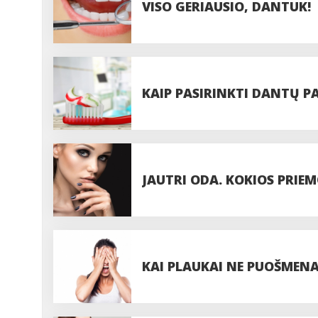
VISO GERIAUSIO, DANTUK!
KAIP PASIRINKTI DANTŲ P
JAUTRI ODA. KOKIOS PRIE
KAI PLAUKAI NE PUOŠMENA