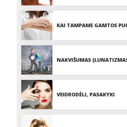
KAI TAMPAME GAMTOS PU
NAKVIŠUMAS (LUNATIZMA
VEIDRODĖLI, PASAKYKI