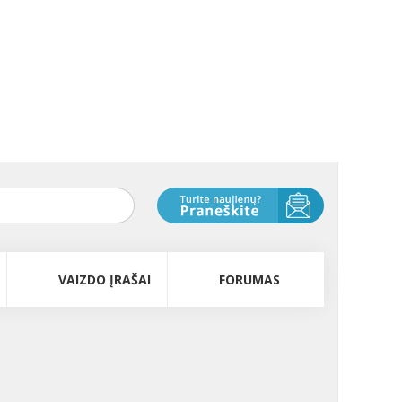
VAIZDO ĮRAŠAI
FORUMAS