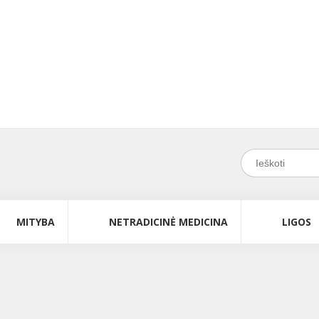
MITYBA
NETRADICINĖ MEDICINA
LIGOS