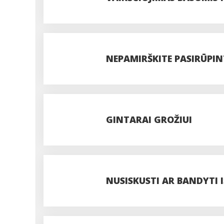
NEPAMIRŠKITE PASIRŪPIN
GINTARAI GROŽIUI
NUSISKUSTI AR BANDYTI 