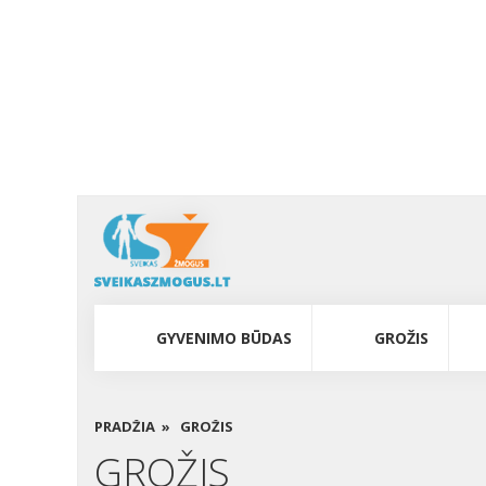
GYVENIMO BŪDAS
GROŽIS
PRADŽIA »
GROŽIS
GROŽIS