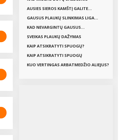
AUSIES SIEROS KAMŠTĮ GALITE...
GAUSUS PLAUKŲ SLINKIMAS LIGA...
KAD NEVARGINTŲ GAUSUS...
SVEIKAS PLAUKŲ DAŽYMAS
KAIP ATSIKRATYTI SPUOGŲ?
KAIP ATSIKRATYTI SPUOGŲ
KUO VERTINGAS ARBATMEDŽIO ALIEJUS?