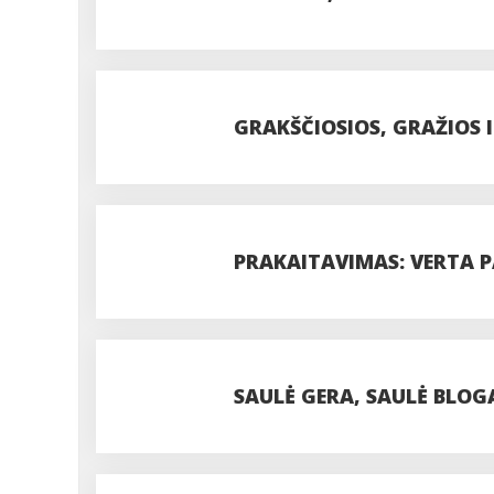
GRAKŠČIOSIOS, GRAŽIOS I
PRAKAITAVIMAS: VERTA 
SAULĖ GERA, SAULĖ BLOG