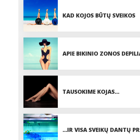
KAD KOJOS BŪTŲ SVEIKOS
APIE BIKINIO ZONOS DEPILIA
TAUSOKIME KOJAS...
...IR VISA SVEIKŲ DANTŲ 