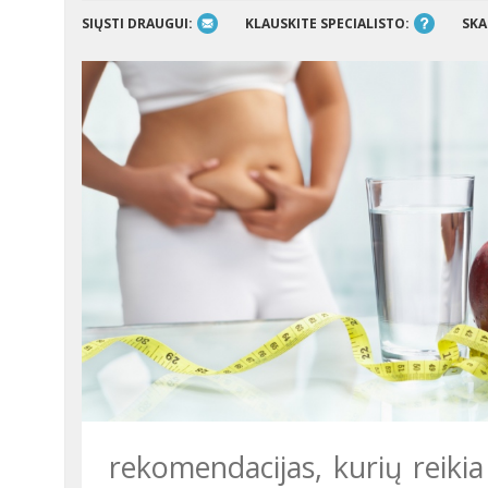
SIŲSTI DRAUGUI:
KLAUSKITE SPECIALISTO:
SKA
rekomendacijas, kurių reikia